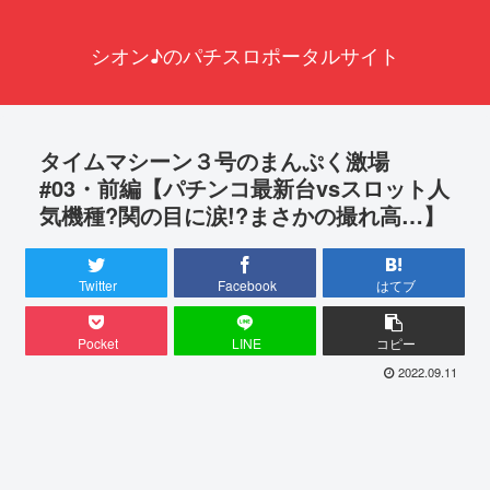
シオン♪のパチスロポータルサイト
タイムマシーン３号のまんぷく激場
#03・前編【パチンコ最新台vsスロット人
気機種?関の目に涙!?まさかの撮れ高…】
Twitter
Facebook
はてブ
Pocket
LINE
コピー
2022.09.11