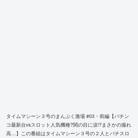
タイムマシーン３号のまんぷく激場 #03・前編【パチン
コ最新台vsスロット人気機種?関の目に涙!?まさかの撮れ
高…】この番組はタイムマシーン３号の２人とパチスロ