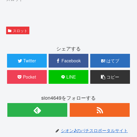
開
新
き
し
ま
い
す
ウ
)
ィ
ン
ド
ウ
スロット
で
開
き
ま
す
シェアする
)
Twitter
Facebook
はてブ
Pocket
LINE
コピー
sion4649をフォローする
シオン♪のパチスロポータルサイト