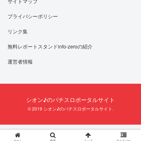
サイトマップ
プライバシーポリシー
リンク集
無料レポートスタンドinfo-zeroの紹介
運営者情報
シオン♪のパチスロポータルサイト
© 2019 シオン♪のパチスロポータルサイト.
ホーム
検索
トップ
サイドバー