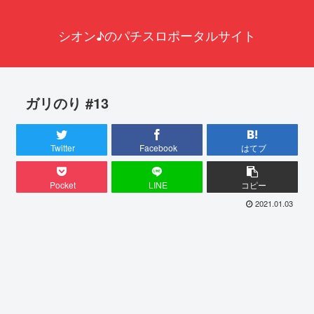
シオン♪のパチスロポータルサイト
ガリのり #13
Twitter
Facebook
はてブ
Pocket
LINE
コピー
2021.01.03