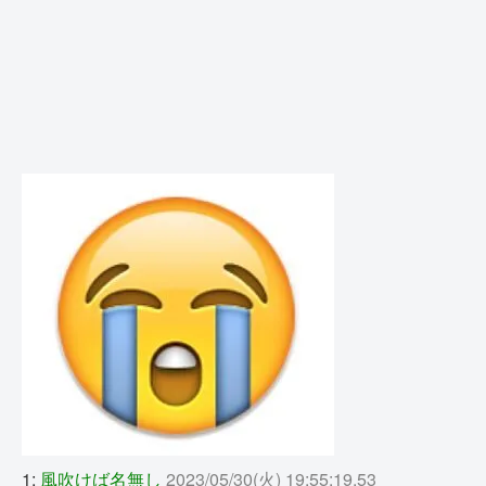
1:
風吹けば名無し
2023/05/30(火) 19:55:19.53