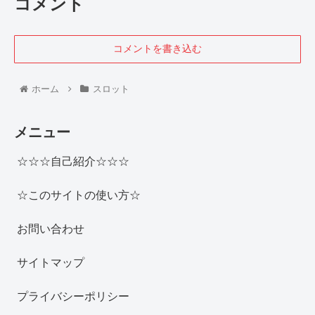
コメント
コメントを書き込む
ホーム
スロット
メニュー
☆☆☆自己紹介☆☆☆
☆このサイトの使い方☆
お問い合わせ
サイトマップ
プライバシーポリシー