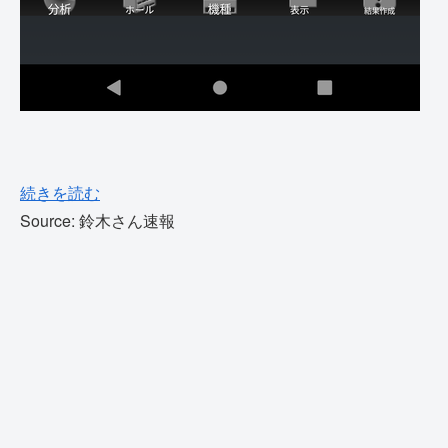
続きを読む
Source: 鈴木さん速報