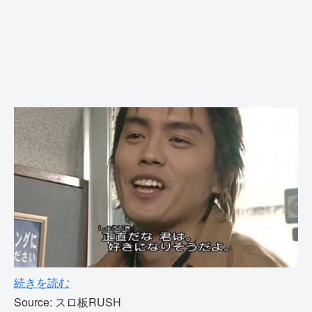
続きを読む
Source: スロ板RUSH