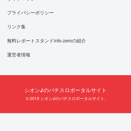
プライバシーポリシー
リンク集
無料レポートスタンドinfo-zeroの紹介
運営者情報
シオン♪のパチスロポータルサイト
© 2019 シオン♪のパチスロポータルサイト.