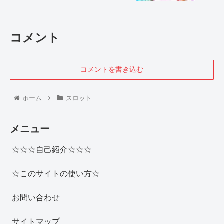
コメント
コメントを書き込む
ホーム
スロット
メニュー
☆☆☆自己紹介☆☆☆
☆このサイトの使い方☆
お問い合わせ
サイトマップ