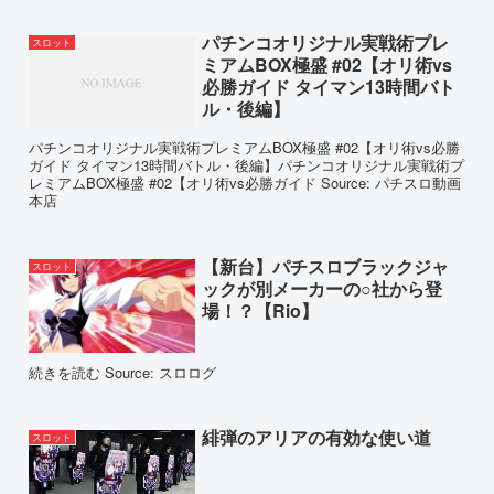
パチンコオリジナル実戦術プレ
スロット
ミアムBOX極盛 #02【オリ術vs
必勝ガイド タイマン13時間バト
ル・後編】
パチンコオリジナル実戦術プレミアムBOX極盛 #02【オリ術vs必勝
ガイド タイマン13時間バトル・後編】パチンコオリジナル実戦術プ
レミアムBOX極盛 #02【オリ術vs必勝ガイド Source: パチスロ動画
本店
【新台】パチスロブラックジャ
スロット
ックが別メーカーの○社から登
場！？【Rio】
続きを読む Source: スロログ
緋弾のアリアの有効な使い道
スロット