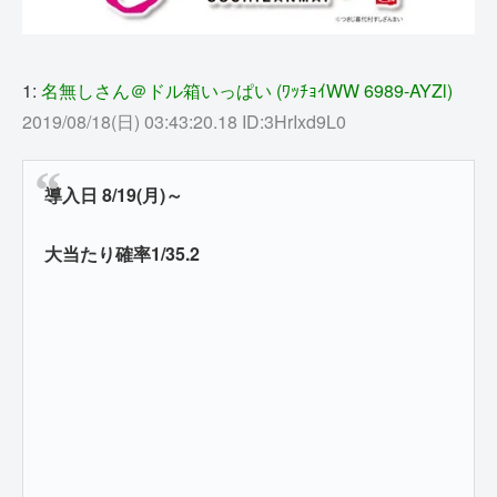
1:
名無しさん＠ドル箱いっぱい (ﾜｯﾁｮｲWW 6989-AYZl)
2019/08/18(日) 03:43:20.18 ID:3HrIxd9L0
導入日 8/19(月)～
大当たり確率1/35.2