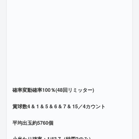
確率変動確率100％(48回リミッター)
賞球数4 & 1 & 5 & 6 & 7 & 15／4カウント
平均出玉約5760個
小当たり確率：1/43.7（特図2のみ）