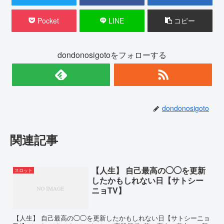
Pocket
LINE
コピー
dondonosigotoをフォローする
dondonosigoto
関連記事
【人生】 自己最高の◯◯を更新
スロット
したかもしれない日【サトシー
ニョTV】
【人生】 自己最高の◯◯を更新したかもしれない日【サトシーニョ