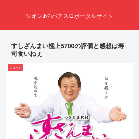
シオン♪のパチスロポータルサイト
すしざんまい極上5700の評価と感想は寿
司食いねぇ
スロット