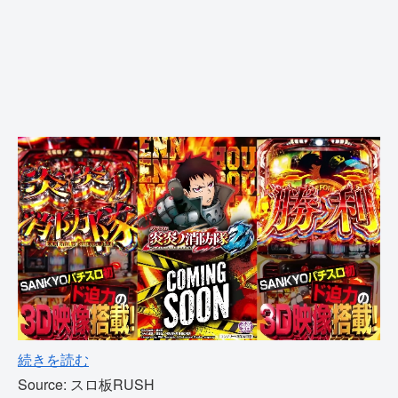
続きを読む
Source: スロ板RUSH