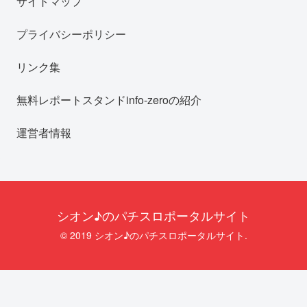
サイトマップ
プライバシーポリシー
リンク集
無料レポートスタンドinfo-zeroの紹介
運営者情報
シオン♪のパチスロポータルサイト
© 2019 シオン♪のパチスロポータルサイト.