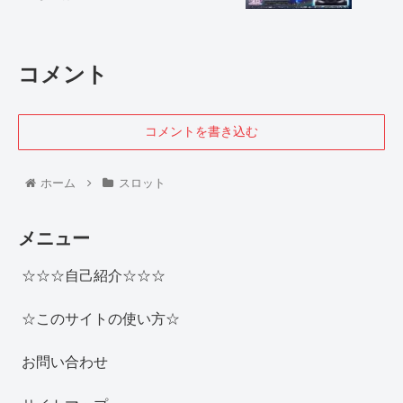
コメント
コメントを書き込む
ホーム
スロット
メニュー
☆☆☆自己紹介☆☆☆
☆このサイトの使い方☆
お問い合わせ