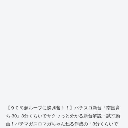
【９０％超ループに蝶興奮！！】パチスロ新台『南国育
ち-30』3分くらいでサクッっと分かる新台解説・試打動
画！パチマガスロマガちゃんねる作成の「3分くらいで