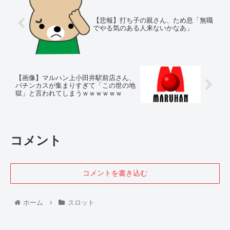
【悲報】打ち子の親さん、ため息「無職
でやる気のある人来ないかなあ」
【画像】マルハン上小田井駅前店さん、
パチンカスが集まりすぎて「この世の地
獄」と言われてしまうｗｗｗｗｗｗ
コメント
コメントを書き込む
ホーム
スロット