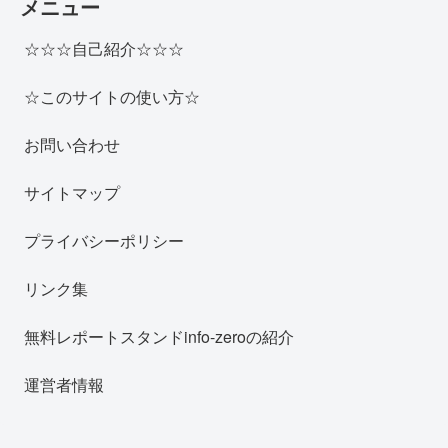
メニュー
☆☆☆自己紹介☆☆☆
☆このサイトの使い方☆
お問い合わせ
サイトマップ
プライバシーポリシー
リンク集
無料レポートスタンドinfo-zeroの紹介
運営者情報