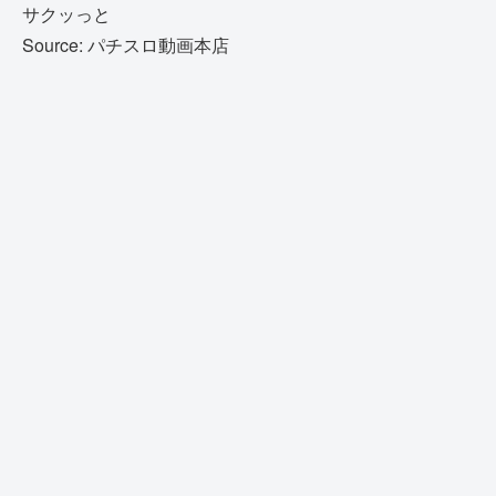
サクッっと
Source: パチスロ動画本店